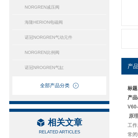
NORGREN减压阀
海隆HERION电磁阀
诺冠NORGREN气动元件
NORGREN比例阀
产
诺冠NROGREN气缸
全部产品分类
标题
产品
V6
原理
相关文章
工作
RELATED ARTICLES
常闭