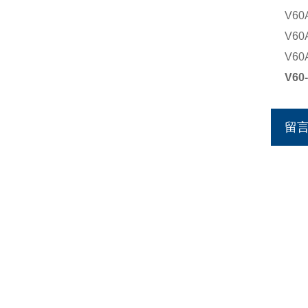
V60
V60
V60
V6
留