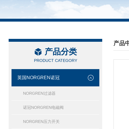
产品
产品分类
/ PRO
PRODUCT CATEGORY
英国NORGREN诺冠
NORGREN过滤器
诺冠NORGREN电磁阀
NORGREN压力开关