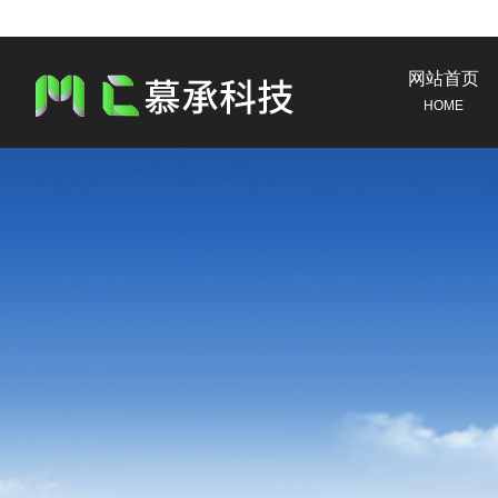
网站首页
HOME