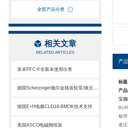
全部产品分类
相关文章
RELATED ARTICLES
产
美卓PFC卡全新未使用出售
标题
德国Scherzinger施尔金格齿轮泵/液压泵供应说明
产品
宝德
德国E+H电极CLD18-BMOK技术支持
BU
被弹
液压
美国ASCO电磁阀组装