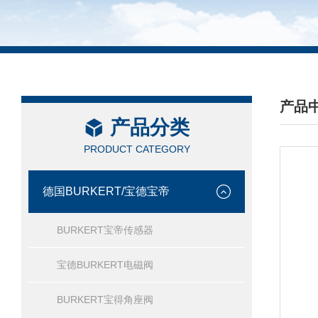
产品
产品分类
/ PRO
PRODUCT CATEGORY
德国BURKERT/宝德宝帝
BURKERT宝帝传感器
宝德BURKERT电磁阀
BURKERT宝得角座阀