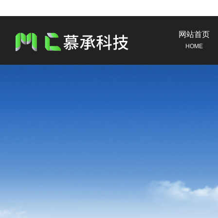
网站首页
HOME