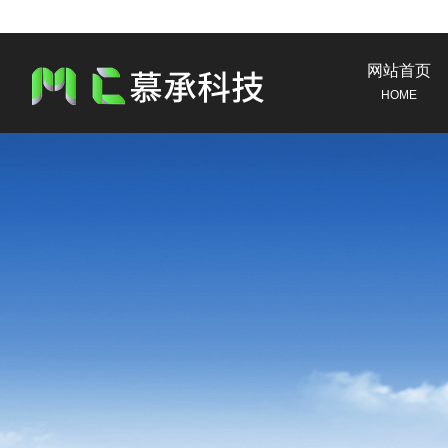
网站首页
HOME