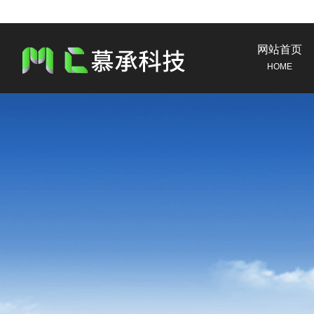
网站首页
HOME