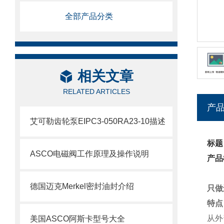
全部产品分类
相关文章
RELATED ARTICLES
产
艾可勒齿轮泵EIPC3-050RA23-10描述
标题
ASCO电磁阀工作原理及操作说明
产品
德国迈克Merkel密封油封介绍
只做
特点
从外
美国ASCO阿斯卡型号大全