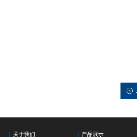
关于我们
产品展示