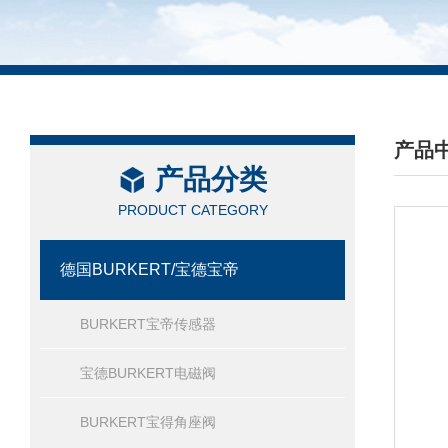
产品
产品分类
/ PRO
PRODUCT CATEGORY
德国BURKERT/宝德宝帝
BURKERT宝帝传感器
宝德BURKERT电磁阀
BURKERT宝得角座阀