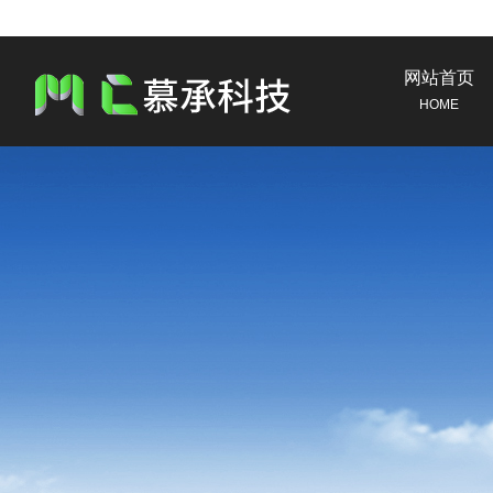
网站首页
HOME