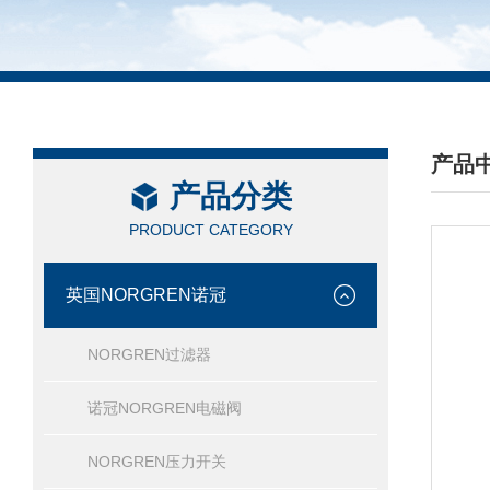
产品
产品分类
/ PRO
PRODUCT CATEGORY
英国NORGREN诺冠
NORGREN过滤器
诺冠NORGREN电磁阀
NORGREN压力开关