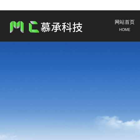
网站首页
HOME