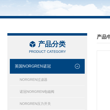
产品
产品分类
/ PRO
PRODUCT CATEGORY
英国NORGREN诺冠
NORGREN过滤器
诺冠NORGREN电磁阀
NORGREN压力开关