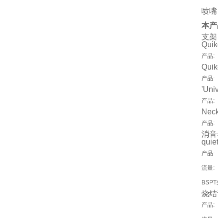
喷嘴
本产
支架
Quik
产品:
Quik
产品:
'Uni
产品:
Neck
产品:
消音
qui
产品:
流量:
BSP
烧结
产品: