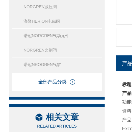
NORGREN减压阀
海隆HERION电磁阀
诺冠NORGREN气动元件
NORGREN比例阀
产
诺冠NROGREN气缸
全部产品分类
标题
产品
功能
资料
相关文章
产品:
RELATED ARTICLES
Ex