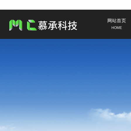
网站首页
HOME