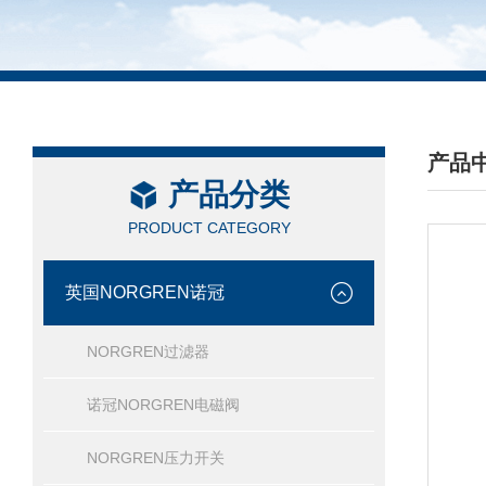
产品
产品分类
/ PRO
PRODUCT CATEGORY
英国NORGREN诺冠
NORGREN过滤器
诺冠NORGREN电磁阀
NORGREN压力开关