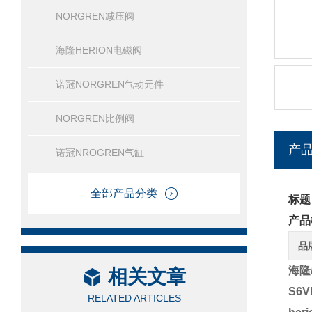
NORGREN减压阀
海隆HERION电磁阀
诺冠NORGREN气动元件
NORGREN比例阀
产
诺冠NROGREN气缸
全部产品分类
标题
产品
品
海隆
相关文章
S6V
RELATED ARTICLES