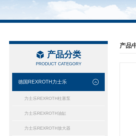
产品
产品分类
/ PRO
PRODUCT CATEGORY
德国REXROTH力士乐
力士乐REXROTH柱塞泵
力士乐REXROTH油缸
力士乐REXROTH放大器