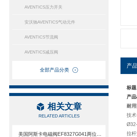
AVENTICS压力开关
安沃驰AVENTICS气动元件
AVENTICS节流阀
AVENTICS减压阀
产
全部产品分类
标题
产品
相关文章
耐用
技术
RELATED ARTICLES
Ø3
拉杆
美国阿斯卡电磁阀EF8327G041两位四通技术