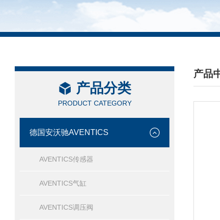
产品
产品分类
/ PRO
PRODUCT CATEGORY
德国安沃驰AVENTICS
AVENTICS传感器
AVENTICS气缸
AVENTICS调压阀