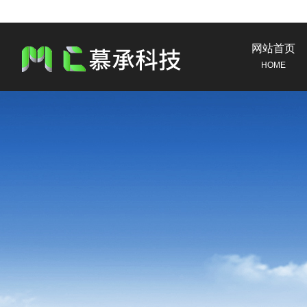
网站首页
HOME