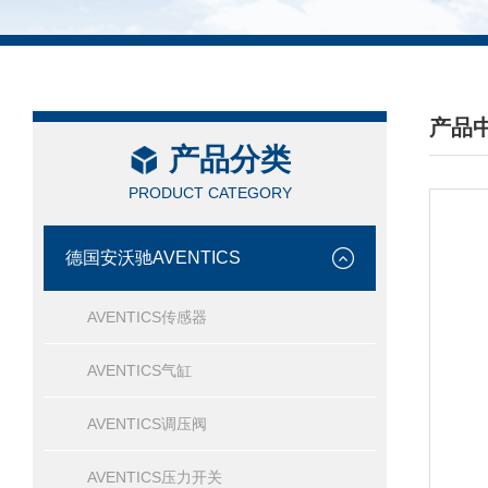
产品
产品分类
/ PRO
PRODUCT CATEGORY
德国安沃驰AVENTICS
AVENTICS传感器
AVENTICS气缸
AVENTICS调压阀
AVENTICS压力开关