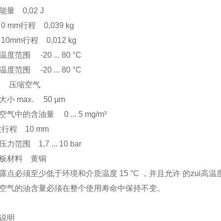
量 0,02 J
0 mm行程 0,039 kg
10mm行程 0,012 kg
度范围 -20 ... 80 °C
度范围 -20 ... 80 °C
 压缩空气
小 max. 50 µm
空气中的含油量 0 ... 5 mg/m³
i大行程 10 mm
力范围 1,7 ... 10 bar
板材料 黄铜
露点必须至少低于环境和介质温度 15 °C ，并且允许 的zui高温度为
空气的油含量必须在整个使用寿命中保持不变。
说明