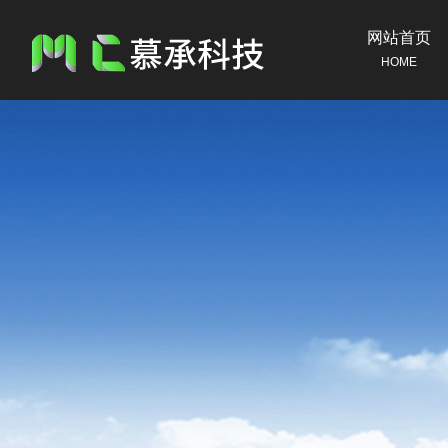
网站首页
HOME