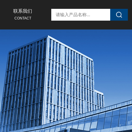
联系我们
CONTACT