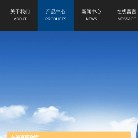
关于我们
产品中心
新闻中心
在线留言
ABOUT
PRODUCTS
NEWS
MESSAGE