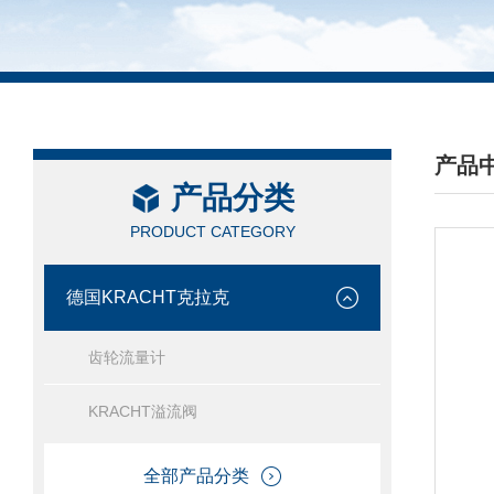
产品
产品分类
/ PRO
PRODUCT CATEGORY
德国KRACHT克拉克
齿轮流量计
KRACHT溢流阀
全部产品分类