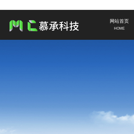
网站首页
HOME