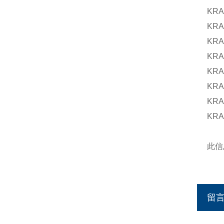
KRA
KRA
KRA
KRA
KRA
KRA
KRA
KRA
此信
留