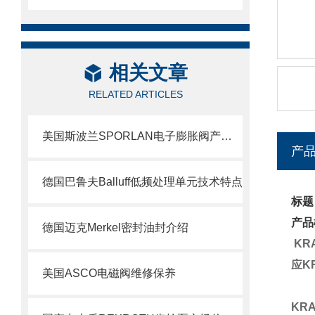
相关文章
RELATED ARTICLES
美国斯波兰SPORLAN电子膨胀阀产品特点
产
德国巴鲁夫Balluff低频处理单元技术特点
标题
产品
德国迈克Merkel密封油封介绍
KR
应K
美国ASCO电磁阀维修保养
KR