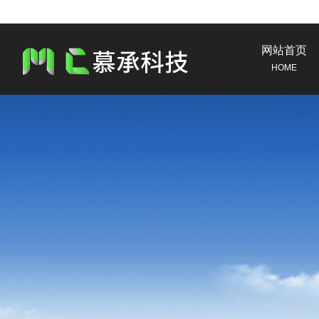
网站首页
HOME