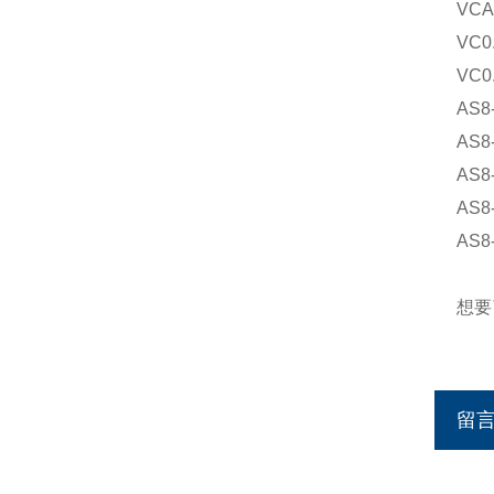
VCA
VC0
VC0
AS8
AS8
AS8
AS8
AS8
想要
留