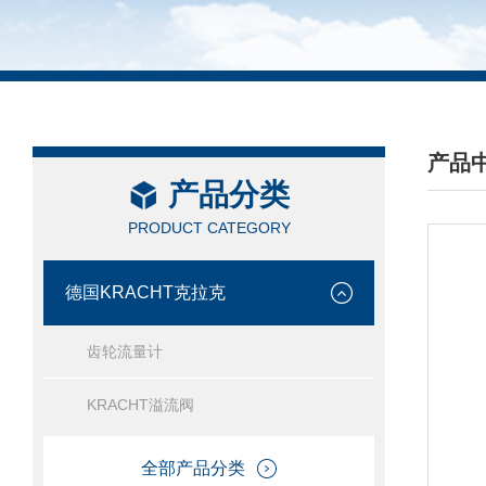
产品
产品分类
/ PRO
PRODUCT CATEGORY
德国KRACHT克拉克
齿轮流量计
KRACHT溢流阀
全部产品分类