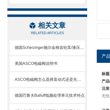
相关文章
RELATED ARTICLES
德国Scherzinger施尔金格齿轮泵/液压泵供应说明
产
美国ASCO电磁阀说明书
标题
ASCO电磁阀怎么选择直动式还是先导式？
产品
流量
德国巴鲁夫Balluff低频处理单元技术特点
无忧