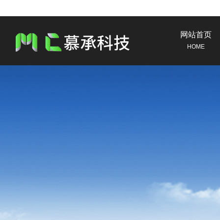
网站首页
HOME