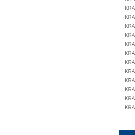
KRA
KRA
KRA
KRA
KRA
KRA
KRA
KRA
KRA
KRA
KRA
KRA