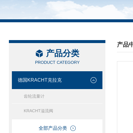
产品
产品分类
/ PRO
PRODUCT CATEGORY
德国KRACHT克拉克
齿轮流量计
KRACHT溢流阀
全部产品分类