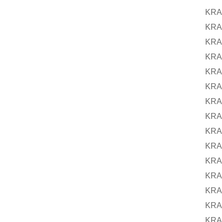
KRA
KRA
KRA
KRA
KRA
KRA
KRA
KRA
KRA
KRA
KRA
KRA
KRA
KRA
KRA