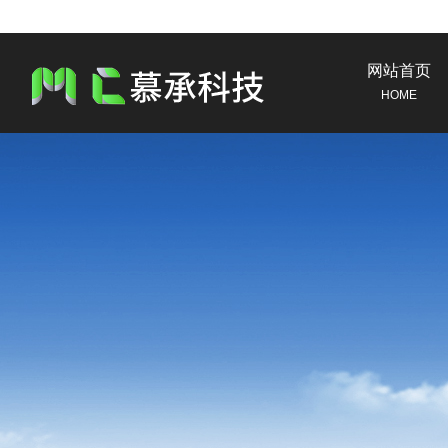
网站首页
HOME