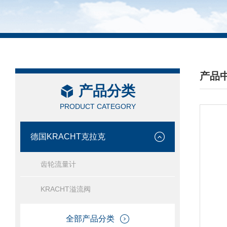
产品
产品分类
/ PRO
PRODUCT CATEGORY
德国KRACHT克拉克
齿轮流量计
KRACHT溢流阀
全部产品分类