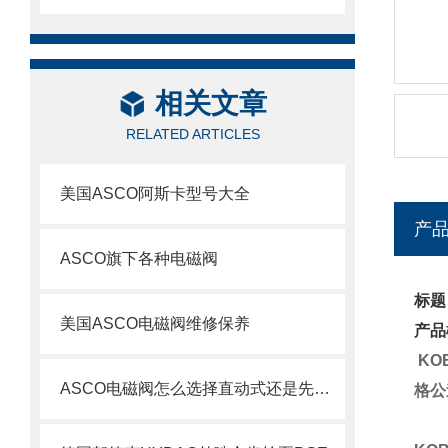
相关文章
RELATED ARTICLES
美国ASCO阿斯卡型号大全
产
ASCO旗下各种电磁阀
标题
美国ASCO电磁阀维修保养
产品
KO
ASCO电磁阀怎么选择直动式还是先导式？
格公