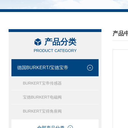
产品
产品分类
/ PRO
PRODUCT CATEGORY
德国BURKERT/宝德宝帝
BURKERT宝帝传感器
宝德BURKERT电磁阀
BURKERT宝得角座阀
全部产品分类