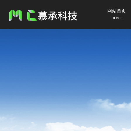
网站首页
HOME