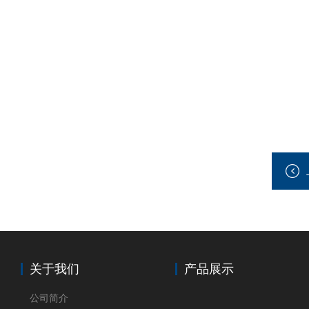
关于我们
产品展示
公司简介