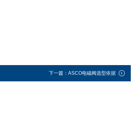
下一篇：
ASCO电磁阀选型依据