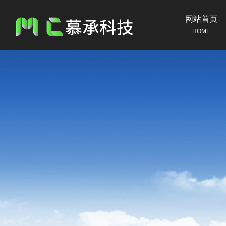
网站首页
HOME