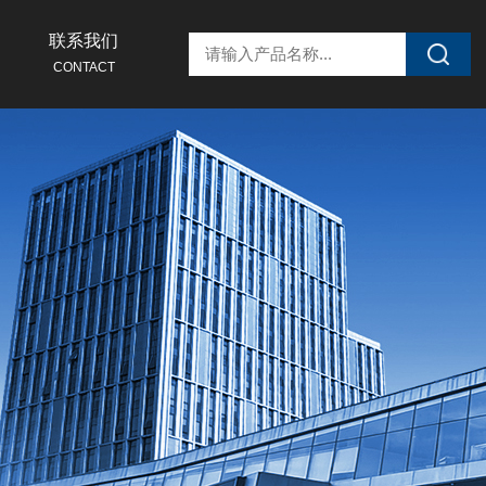
联系我们
CONTACT