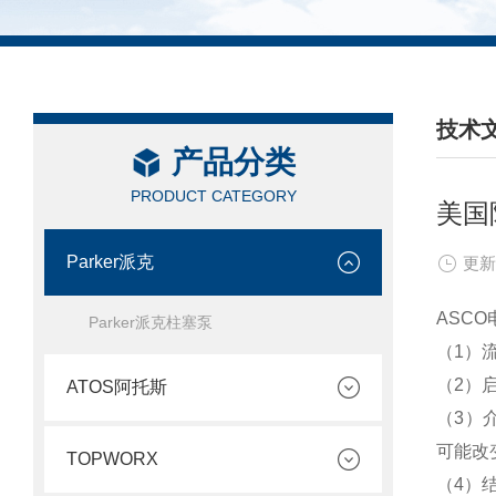
技术
产品分类
/ TEC
PRODUCT CATEGORY
美国
Parker派克
更新
ASC
Parker派克柱塞泵
（1）
（2）
ATOS阿托斯
（3）
可能改
TOPWORX
（4）