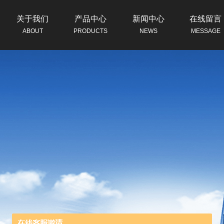
关于我们
产品中心
新闻中心
在线留言
ABOUT
PRODUCTS
NEWS
MESSAGE