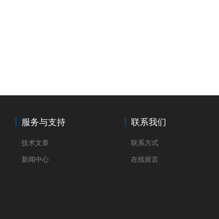
服务与支持
联系我们
技术文章
联系方式
新闻中心
在线留言