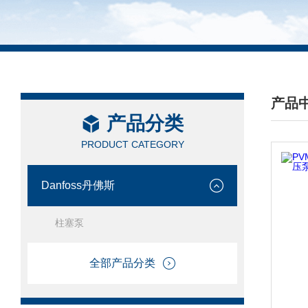
产品
产品分类
/ PRO
PRODUCT CATEGORY
Danfoss丹佛斯
柱塞泵
全部产品分类