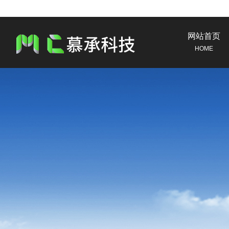
网站首页
HOME