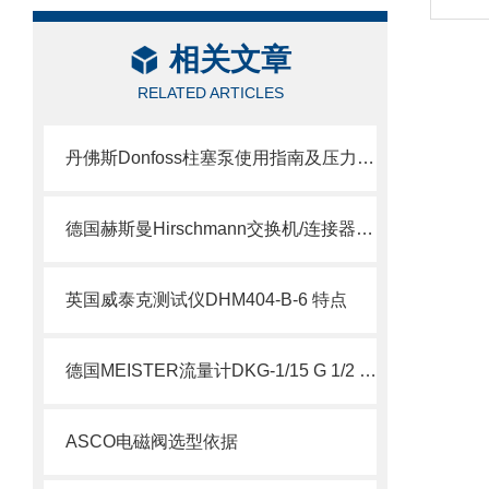
相关文章
RELATED ARTICLES
丹佛斯Donfoss柱塞泵使用指南及压力调节教程
德国赫斯曼Hirschmann交换机/连接器介绍
英国威泰克测试仪DHM404-B-6 特点
德国MEISTER流量计DKG-1/15 G 1/2 VA NOC 说明
ASCO电磁阀选型依据