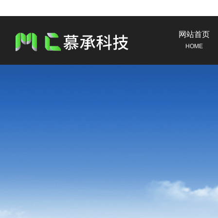
网站首页
HOME