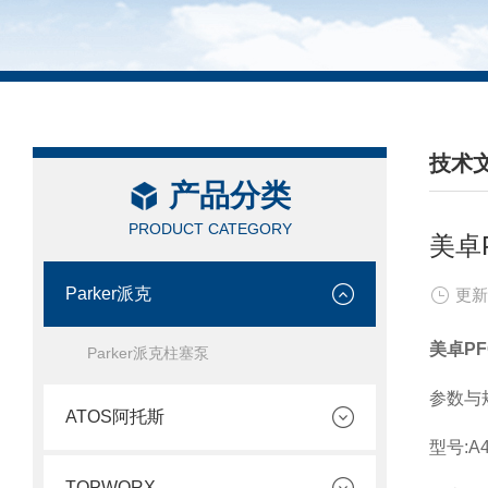
技术
产品分类
/ TEC
PRODUCT CATEGORY
美卓
Parker派克
更新
美卓P
Parker派克柱塞泵
参数与
ATOS阿托斯
型号:A4
TOPWORX