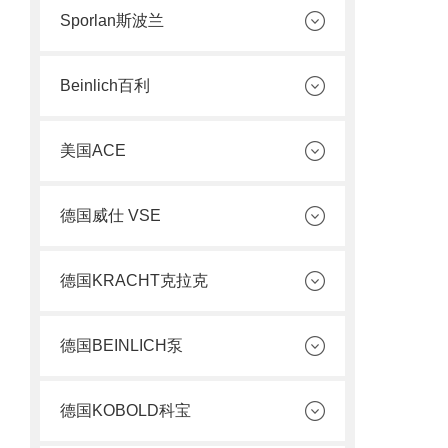
Sporlan斯波兰
Beinlich百利
美国ACE
德国威仕 VSE
德国KRACHT克拉克
德国BEINLICH泵
德国KOBOLD科宝