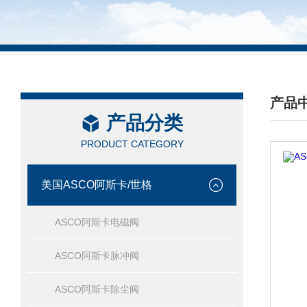
产品
产品分类
/ PRO
PRODUCT CATEGORY
美国ASCO阿斯卡/世格
ASCO阿斯卡电磁阀
ASCO阿斯卡脉冲阀
ASCO阿斯卡除尘阀