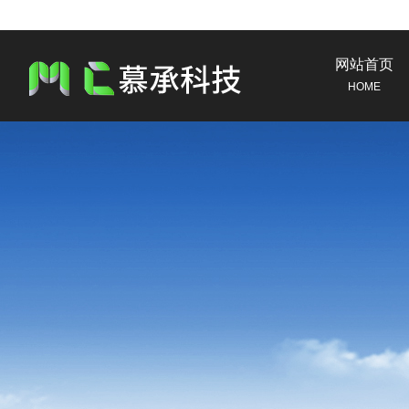
网站首页
HOME