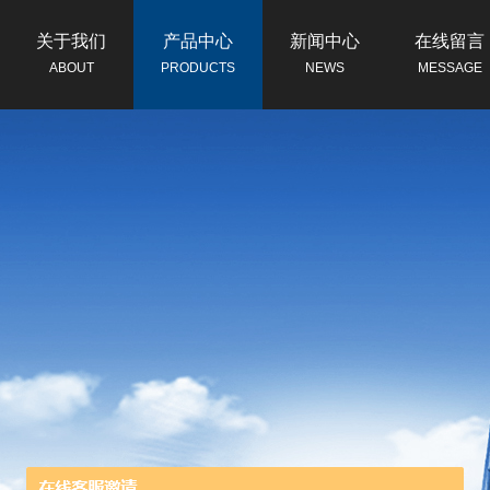
关于我们
产品中心
新闻中心
在线留言
ABOUT
PRODUCTS
NEWS
MESSAGE