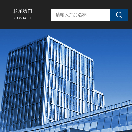
联系我们
CONTACT