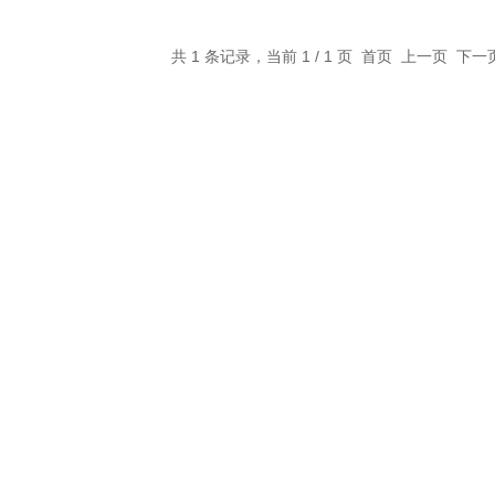
共 1 条记录，当前 1 / 1 页 首页 上一页 下