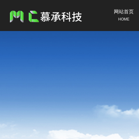
网站首页
HOME