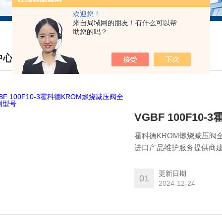
欢迎您！
来自局域网的朋友！有什么可以帮
助您的吗？
中心
DUCTS CENTER
VGBF 100F1
霍科德KROM燃烧减压阀
进口产品维护服务提供商建
ATOS阿托斯，以及优势代
等。
更新日期
01
2024-12-24