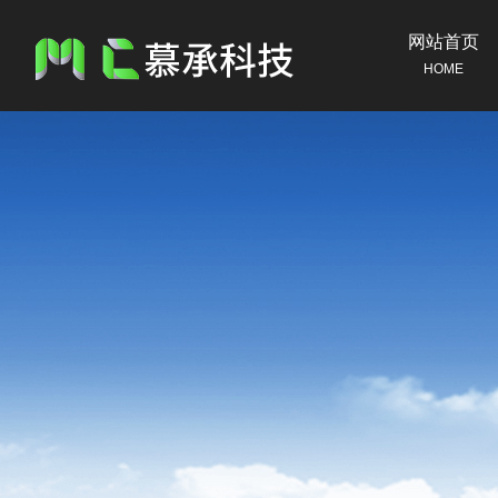
网站首页
HOME