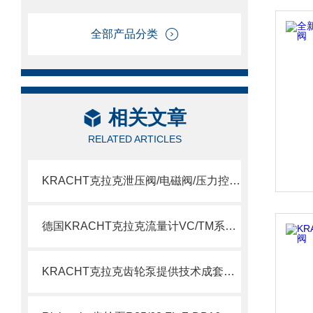
全部产品分类
相关文章
RELATED ARTICLES
KRACHT克拉克泄压阀/电磁阀/压力控制阀选型指南
德国KRACHT克拉克流量计VC/TM系列说明
KRACHT克拉克齿轮泵提供技术成套组装