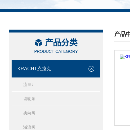
产品
产品分类
/ PRO
PRODUCT CATEGORY
KRACHT克拉克
流量计
齿轮泵
换向阀
溢流阀