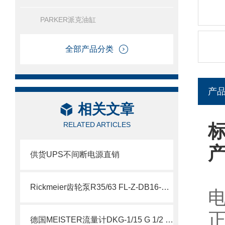
PARKER派克油缸
全部产品分类
产
相关文章
RELATED ARTICLES
标
供货UPS不间断电源直销
Rickmeier齿轮泵R35/63 FL-Z-DB16-W-SAE2-R为石油系统保驾护航
德国MEISTER流量计DKG-1/15 G 1/2 VA NOC 说明