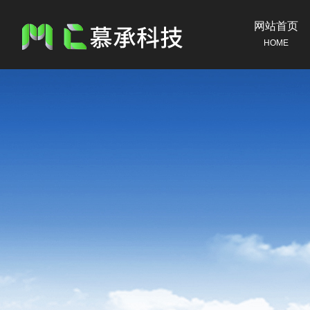
网站首页
HOME