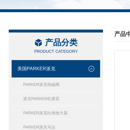
产品
产品分类
/ PRO
PRODUCT CATEGORY
美国PARKER派克
PARKER派克电磁阀
派克PARKER柱塞泵
PARKER派克比例放大器
PARKER派克马达