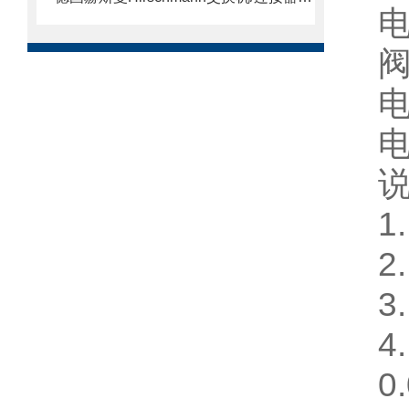
1
2
3
4
0