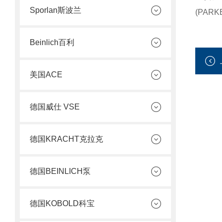
Sporlan斯波兰
(PARK
Beinlich百利
美国ACE
德国威仕 VSE
德国KRACHT克拉克
德国BEINLICH泵
德国KOBOLD科宝