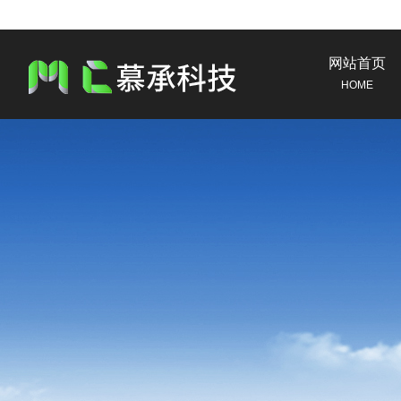
网站首页
HOME