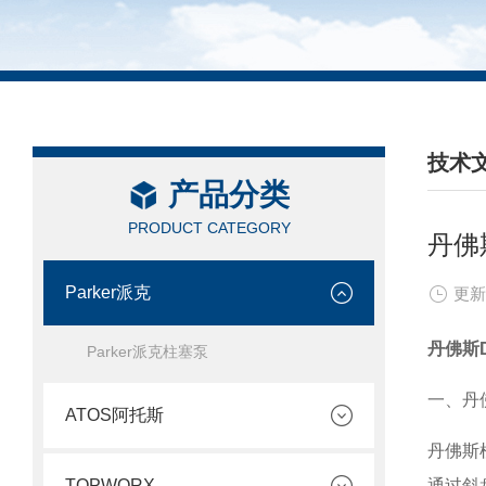
技术
产品分类
/ TEC
PRODUCT CATEGORY
丹佛
Parker派克
更新
丹佛斯
Parker派克柱塞泵
一、丹
ATOS阿托斯
丹佛斯
TOPWORX
通过斜