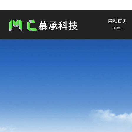
网站首页
HOME