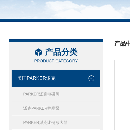
产品
产品分类
/ PRO
PRODUCT CATEGORY
美国PARKER派克
PARKER派克电磁阀
派克PARKER柱塞泵
PARKER派克比例放大器