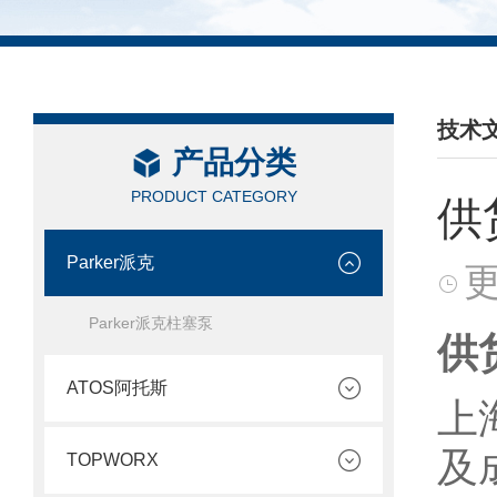
技术
产品分类
/ TEC
PRODUCT CATEGORY
供
Parker派克
更
Parker派克柱塞泵
供
ATOS阿托斯
上
及
TOPWORX