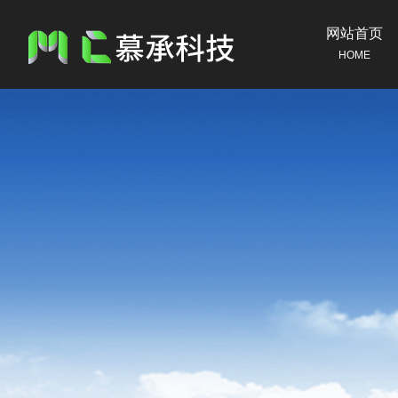
网站首页
HOME