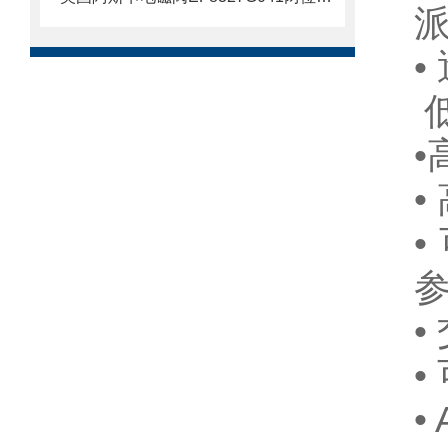
派
•
•
•
•
•
•
•