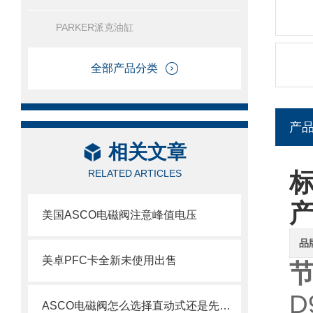
PARKER派克油缸
全部产品分类
产
相关文章
RELATED ARTICLES
标
美国ASCO电磁阀注意峰值电压
品
美卓PFC卡全新未使用出售
节
D
ASCO电磁阀怎么选择直动式还是先导式？