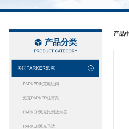
产品
产品分类
/ PRO
PRODUCT CATEGORY
美国PARKER派克
PARKER派克电磁阀
派克PARKER柱塞泵
PARKER派克比例放大器
PARKER派克马达