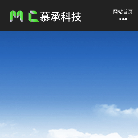
网站首页
HOME