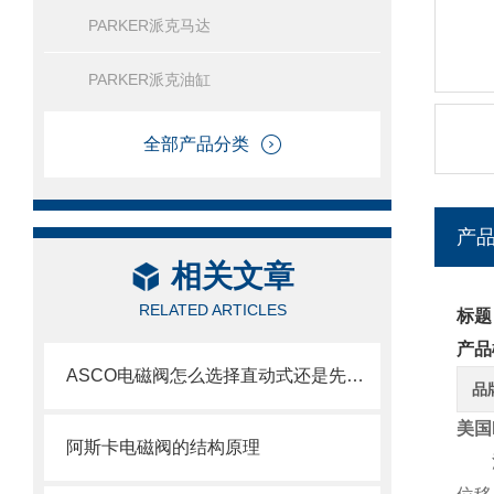
PARKER派克马达
PARKER派克油缸
全部产品分类
产
相关文章
RELATED ARTICLES
标题
产品
ASCO电磁阀怎么选择直动式还是先导式？
品
美国
阿斯卡电磁阀的结构原理
派克