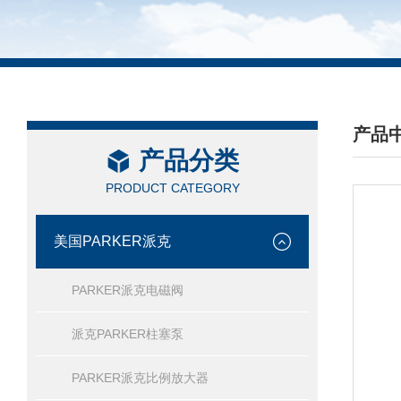
产品
产品分类
/ PRO
PRODUCT CATEGORY
美国PARKER派克
PARKER派克电磁阀
派克PARKER柱塞泵
PARKER派克比例放大器