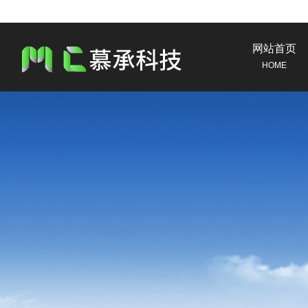
网站首页
HOME