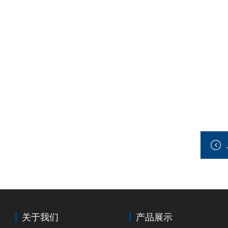
关于我们
产品展示