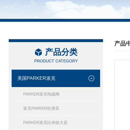
产品
产品分类
/ PRO
PRODUCT CATEGORY
美国PARKER派克
PARKER派克电磁阀
派克PARKER柱塞泵
PARKER派克比例放大器