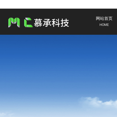
网站首页
HOME