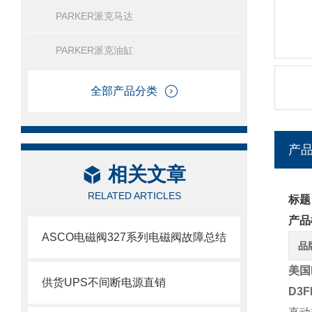
PARKER派克马达
PARKER派克油缸
全部产品分类
产
相关文章
RELATED ARTICLES
标题
产品
ASCO电磁阀327系列电磁阀故障总结
品
美国
供货UPS不间断电源直销
D3F