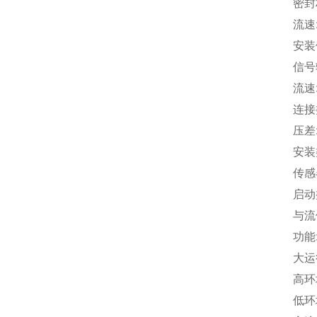
密封
流速
安装
信号
流速
连接
压差:
安装
传感
启动
与流
功能
大运
高环
低环