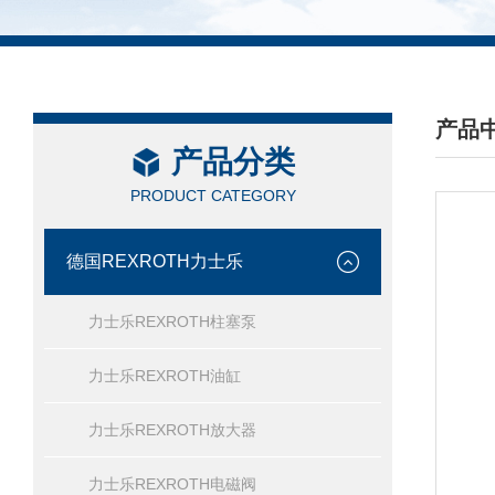
产品
产品分类
/ PRO
PRODUCT CATEGORY
德国REXROTH力士乐
力士乐REXROTH柱塞泵
力士乐REXROTH油缸
力士乐REXROTH放大器
力士乐REXROTH电磁阀