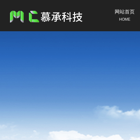
网站首页
HOME