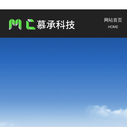
网站首页
HOME