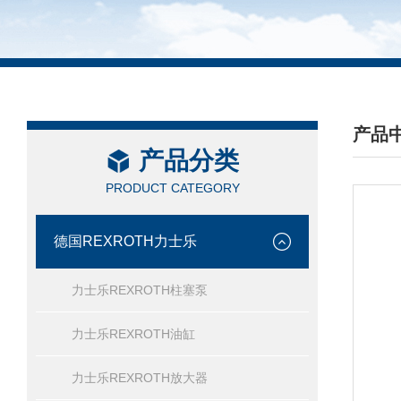
产品
产品分类
/ PRO
PRODUCT CATEGORY
德国REXROTH力士乐
力士乐REXROTH柱塞泵
力士乐REXROTH油缸
力士乐REXROTH放大器