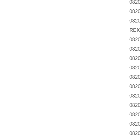
082
082
082
RE
082
082
082
082
082
082
082
082
082
082
082