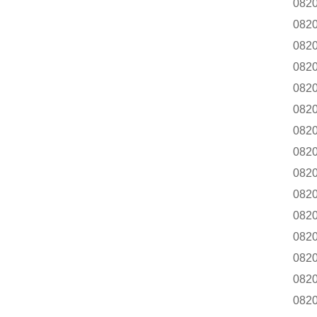
082
082
082
082
082
082
082
082
082
082
082
082
082
082
082