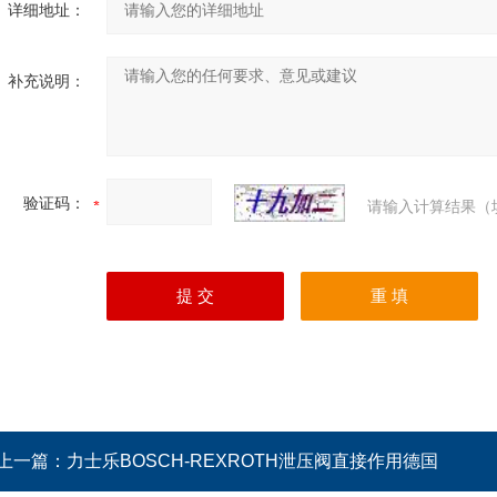
详细地址：
补充说明：
验证码：
请输入计算结果（
上一篇：
力士乐BOSCH-REXROTH泄压阀直接作用德国