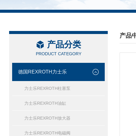
产品
产品分类
/ PRO
PRODUCT CATEGORY
德国REXROTH力士乐
力士乐REXROTH柱塞泵
力士乐REXROTH油缸
力士乐REXROTH放大器
力士乐REXROTH电磁阀