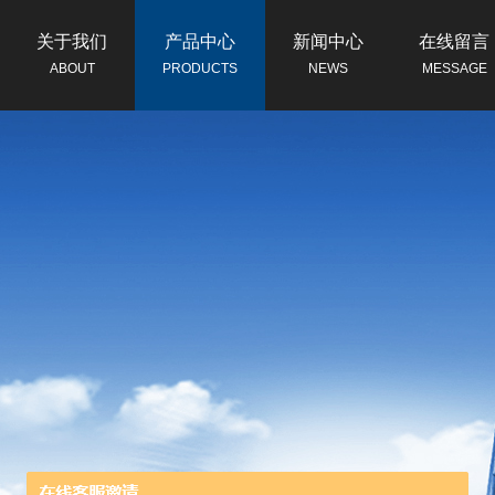
关于我们
产品中心
新闻中心
在线留言
ABOUT
PRODUCTS
NEWS
MESSAGE