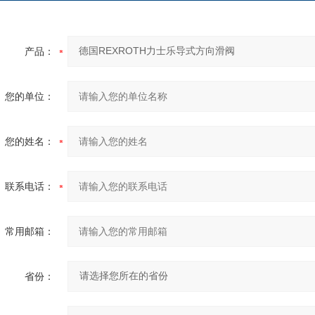
产品：
您的单位：
您的姓名：
联系电话：
常用邮箱：
省份：