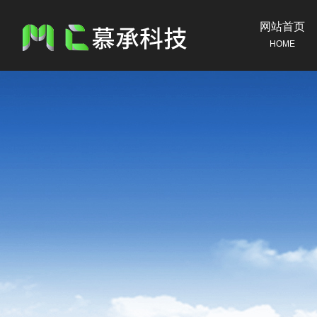
网站首页
HOME