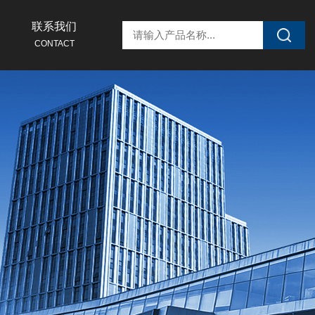
联系我们
CONTACT