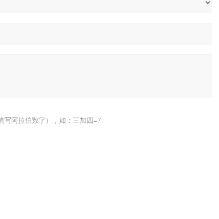
填写阿拉伯数字），如：三加四=7