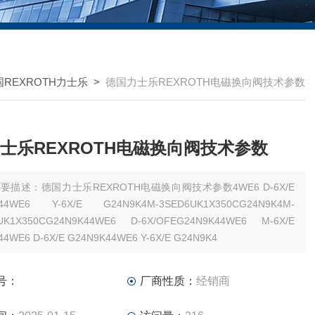
国REXROTH力士乐
>
德国力士乐REXROTH电磁换向阀技术参数
士乐REXROTH电磁换向阀技术参数
要描述：德国力士乐REXROTH电磁换向阀技术参数4WE6 D-6X/E
K44WE6 Y-6X/E G24N9K4M-3SED6UK1X350CG24N9K4M-
UK1X350CG24N9K44WE6 D-6X/OFEG24N9K44WE6 M-6X/E
4WE6 D-6X/E G24N9K44WE6 Y-6X/E G24N9K4
号：
厂商性质：
经销商