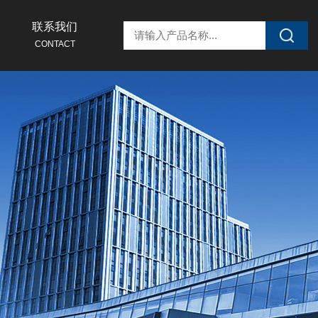
联系我们
CONTACT