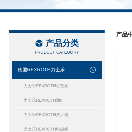
产品
产品分类
/ PRO
PRODUCT CATEGORY
德国REXROTH力士乐
力士乐REXROTH柱塞泵
力士乐REXROTH油缸
力士乐REXROTH放大器
力士乐REXROTH电磁阀