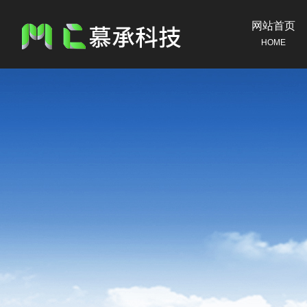
网站首页
HOME