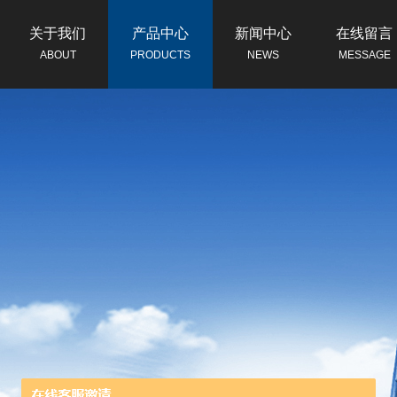
关于我们
产品中心
新闻中心
在线留言
ABOUT
PRODUCTS
NEWS
MESSAGE