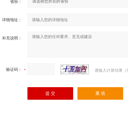
省份：
详细地址：
补充说明：
验证码：
请输入计算结果（