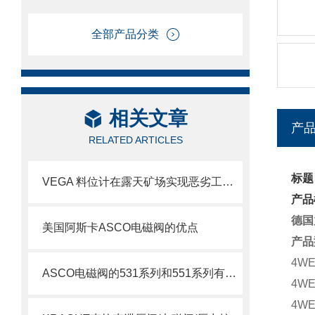
全部产品分类
相关文章
产
RELATED ARTICLES
标题
VEGA 料位计在露天矿场实现恶劣工况下的精准测量
产品
德国
美国阿斯卡ASCO电磁阀的优点
产品
4WE
ASCO电磁阀的531系列和551系列有什么差别
4WE
4WE