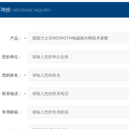
言询价
/ MESSAGE INQUIRY
产品：
您的单位：
您的姓名：
联系电话：
常用邮箱：