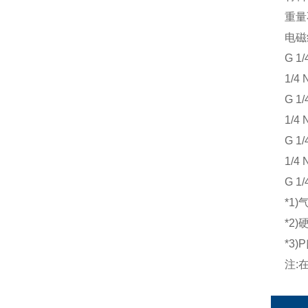
重量
电磁线
G 1/
1/4 
G 1/
1/4 
G 1/
1/4 
G 1/
*1
*2
*3
注: