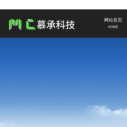
网站首页
HOME