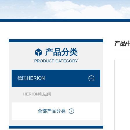
产品
产品分类
/ PRO
PRODUCT CATEGORY
德国HERION
HERION电磁阀
全部产品分类