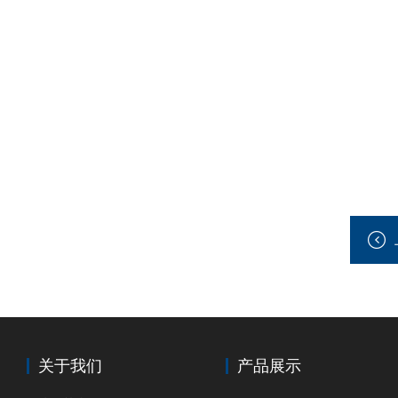
关于我们
产品展示