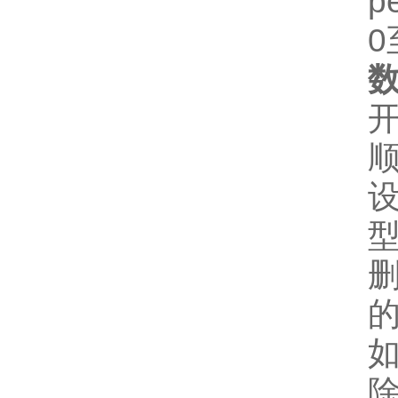
p
0
数