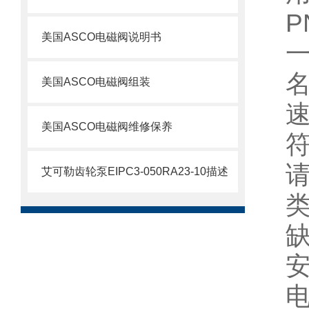
P
美国ASCO电磁阀说明书
美国ASCO电磁阀组装
美国ASCO电磁阀维修保养
艾可勒齿轮泵EIPC3-050RA23-10描述