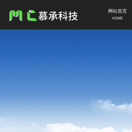
网站首页
HOME