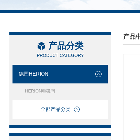
产品
产品分类
/ PRO
PRODUCT CATEGORY
德国HERION
HERION电磁阀
全部产品分类