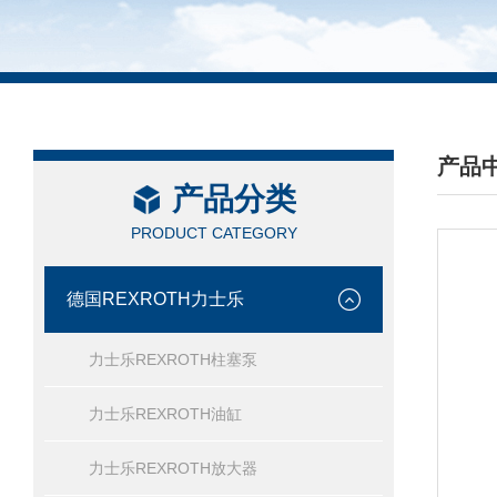
产品
产品分类
/ PRO
PRODUCT CATEGORY
德国REXROTH力士乐
力士乐REXROTH柱塞泵
力士乐REXROTH油缸
力士乐REXROTH放大器