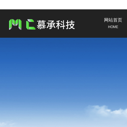
网站首页
HOME