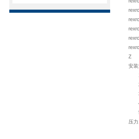
re
re
re
re
re
re
Z
安装
1.
2.
3.
4.
5.
压力