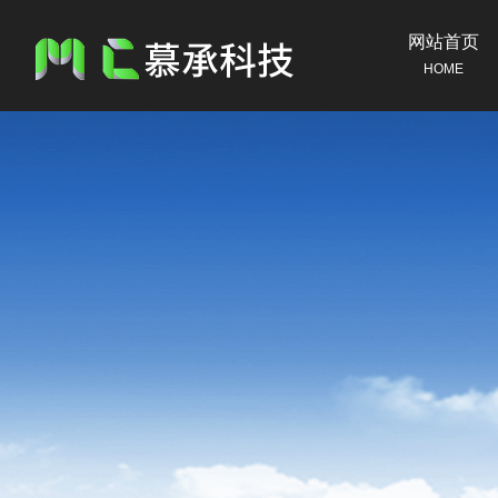
网站首页
HOME