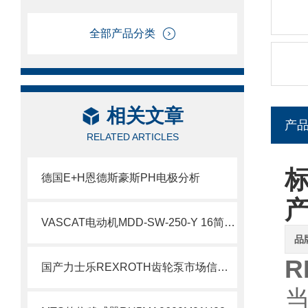
全部产品分类
相关文章
产
RELATED ARTICLES
标
德国E+H恩德斯豪斯PH电极分析
VASCAT电动机MDD-SW-250-Y 16简要介绍
品
R
国产力士乐REXROTH齿轮泵市场信息了解