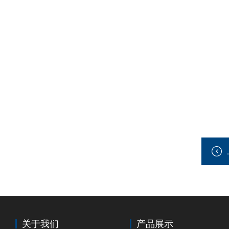
关于我们
产品展示