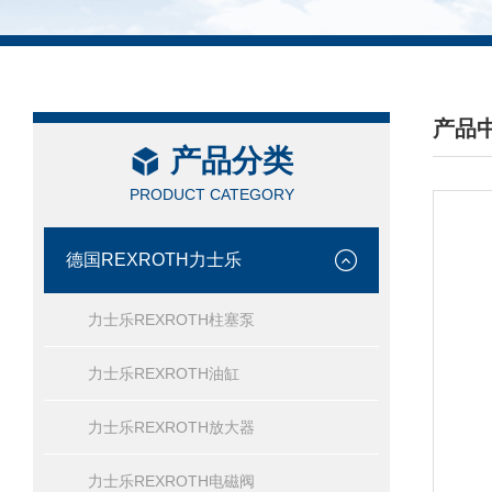
产品
产品分类
/ PRO
PRODUCT CATEGORY
德国REXROTH力士乐
力士乐REXROTH柱塞泵
力士乐REXROTH油缸
力士乐REXROTH放大器
力士乐REXROTH电磁阀