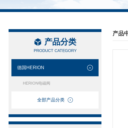
产品
产品分类
/ PRO
PRODUCT CATEGORY
德国HERION
HERION电磁阀
全部产品分类