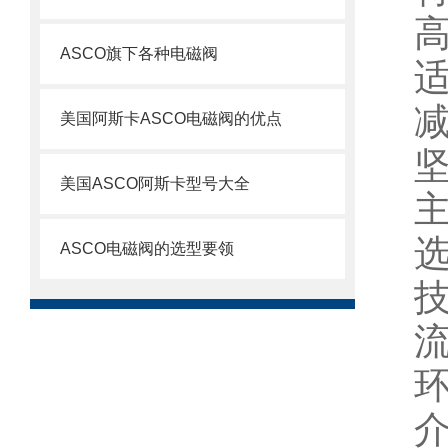
ASCO旗下各种电磁阀
美国阿斯卡ASCO电磁阀的优点
美国ASCO阿斯卡型号大全
ASCO电磁阀的选型要领
环
介