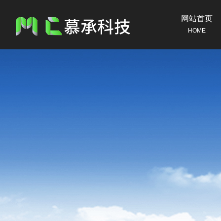
网站首页
HOME