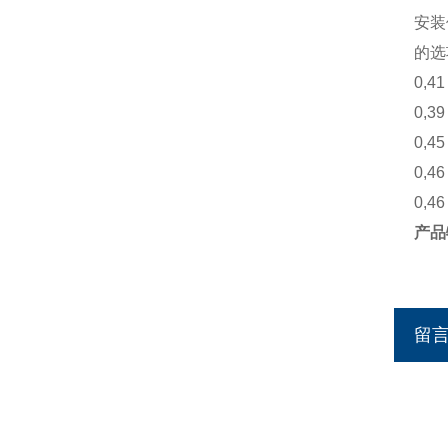
安装
的选
0,41
0,39
0,45
0,46
0,46
产品
留