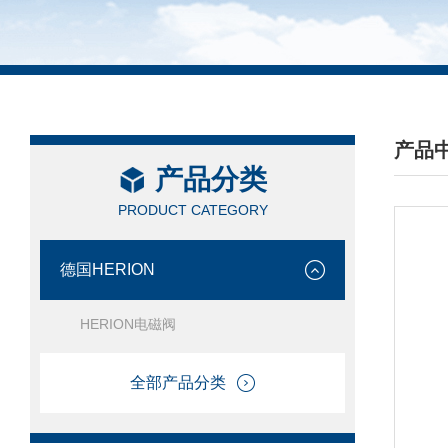
产品
产品分类
/ PRO
PRODUCT CATEGORY
德国HERION
HERION电磁阀
全部产品分类