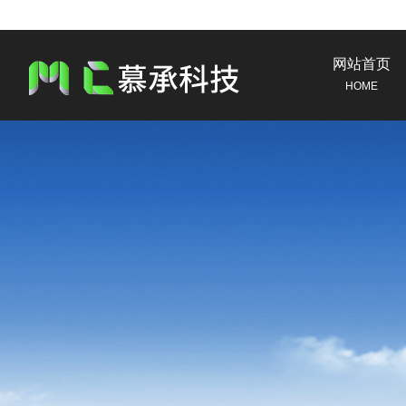
网站首页
HOME