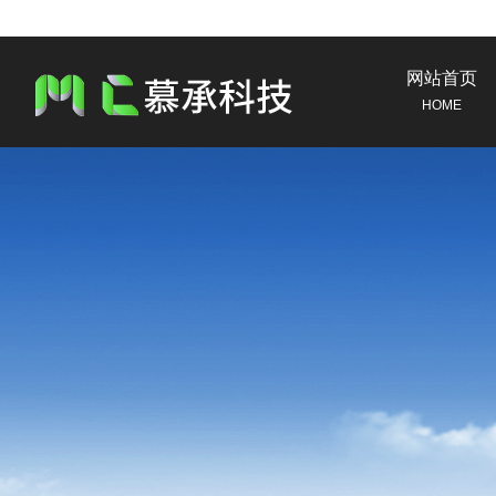
网站首页
HOME