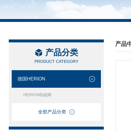
产品
产品分类
/ PRO
PRODUCT CATEGORY
德国HERION
HERION电磁阀
全部产品分类