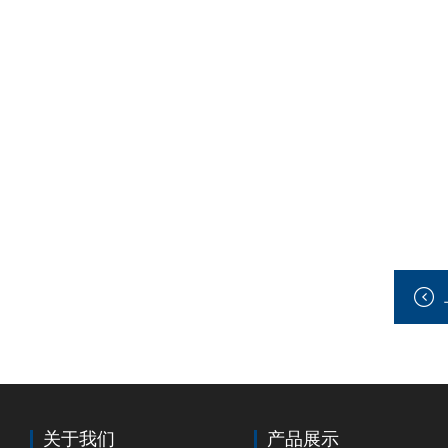
关于我们
产品展示