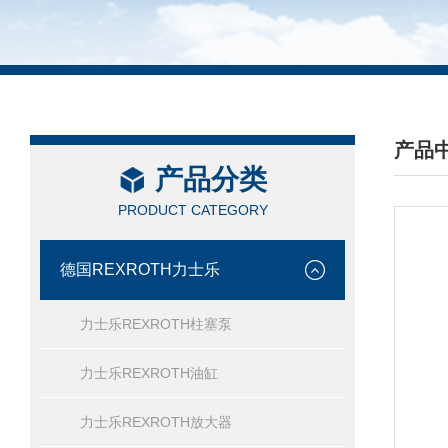
产品
产品分类
/ PRO
PRODUCT CATEGORY
德国REXROTH力士乐
力士乐REXROTH柱塞泵
力士乐REXROTH油缸
力士乐REXROTH放大器