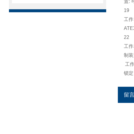
置: 
19
工作
AT
22
工作
制装
工作
锁定
留