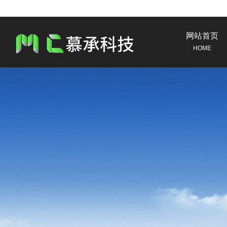
网站首页
HOME