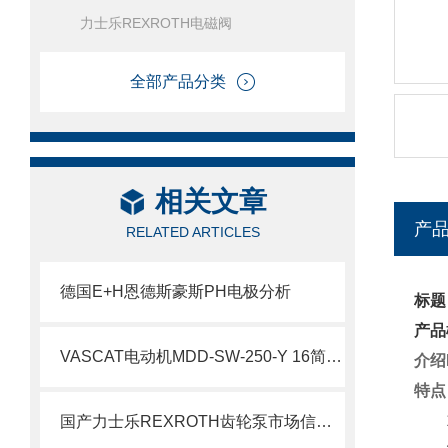
力士乐REXROTH电磁阀
全部产品分类
相关文章
产
RELATED ARTICLES
德国E+H恩德斯豪斯PH电极分析
标题
产品
VASCAT电动机MDD-SW-250-Y 16简要介绍
介绍
特点
1
国产力士乐REXROTH齿轮泵市场信息了解