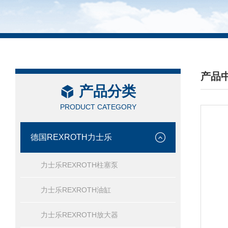
产品
产品分类
/ PRO
PRODUCT CATEGORY
德国REXROTH力士乐
力士乐REXROTH柱塞泵
力士乐REXROTH油缸
力士乐REXROTH放大器