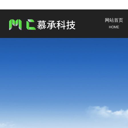
网站首页
HOME