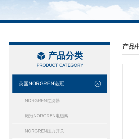
产品
产品分类
/ PRO
PRODUCT CATEGORY
英国NORGREN诺冠
NORGREN过滤器
诺冠NORGREN电磁阀
NORGREN压力开关