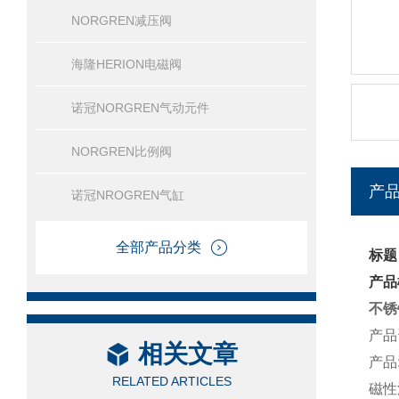
NORGREN减压阀
海隆HERION电磁阀
诺冠NORGREN气动元件
NORGREN比例阀
产
诺冠NROGREN气缸
全部产品分类
标题
产品
不锈
产品
相关文章
产品:
RELATED ARTICLES
磁性