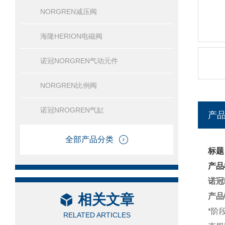
NORGREN减压阀
海隆HERION电磁阀
诺冠NORGREN气动元件
NORGREN比例阀
诺冠NROGREN气缸
产
全部产品分类
标题
产品
诺冠
相关文章
产品
*阶
RELATED ARTICLES