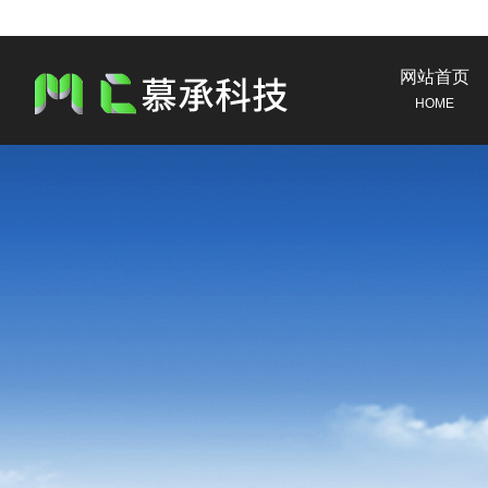
网站首页
HOME