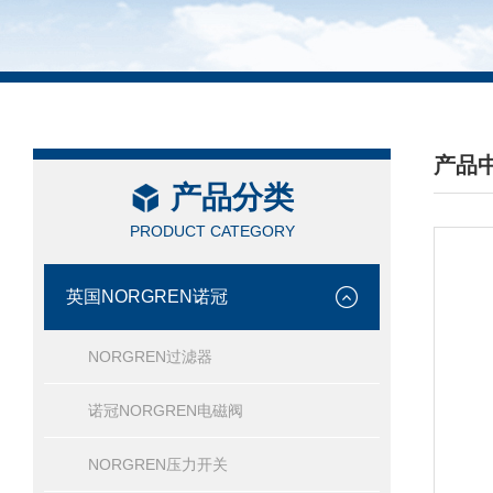
产品
产品分类
/ PRO
PRODUCT CATEGORY
英国NORGREN诺冠
NORGREN过滤器
诺冠NORGREN电磁阀
NORGREN压力开关