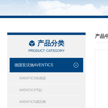
产品
产品分类
/ PRO
PRODUCT CATEGORY
德国安沃驰AVENTICS
AVENTICS传感器
AVENTICS气缸
AVENTICS调压阀