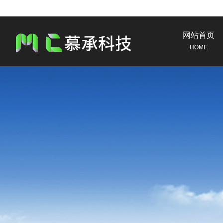
网站首页
HOME