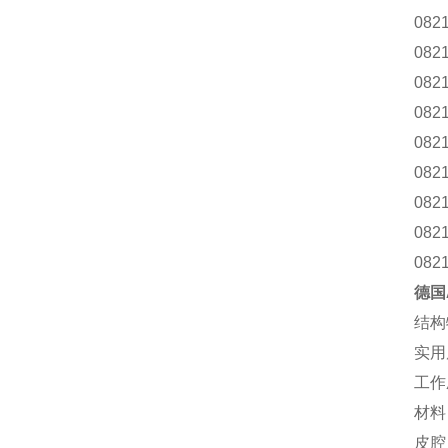
082
082
082
082
082
082
082
082
082
德国
结构
实用
工作
材料
皮腔