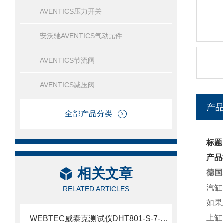
AVENTICS压力开关
安沃驰AVENTICS气动元件
AVENTICS节流阀
AVENTICS减压阀
产
全部产品分类
标题
产品
相关文章
德国
汽缸
RELATED ARTICLES
如果
上缸
WEBTEC威泰克测试仪DHT801-S-7-L介绍