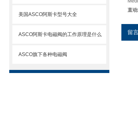
Me
直动
美国ASCO阿斯卡型号大全
留
ASCO阿斯卡电磁阀的工作原理是什么
ASCO旗下各种电磁阀