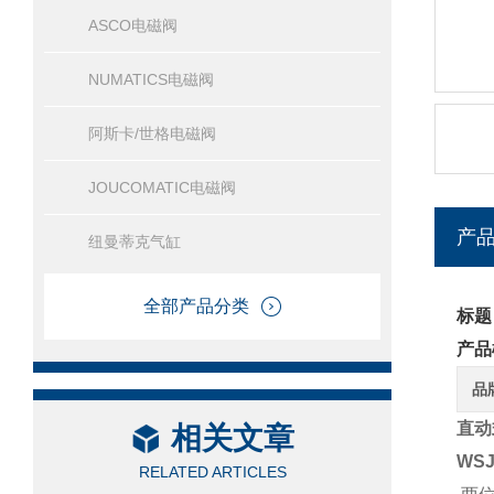
ASCO电磁阀
NUMATICS电磁阀
阿斯卡/世格电磁阀
JOUCOMATIC电磁阀
产
纽曼蒂克气缸
全部产品分类
标题
产品
品
直动
相关文章
WSJ
RELATED ARTICLES