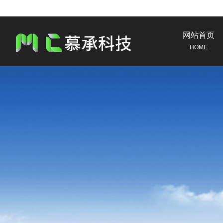
网站首页
HOME