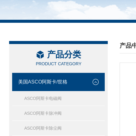
产品
产品分类
/ PRO
PRODUCT CATEGORY
美国ASCO阿斯卡/世格
ASCO阿斯卡电磁阀
ASCO阿斯卡脉冲阀
ASCO阿斯卡除尘阀