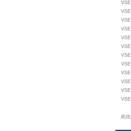
VSE
VSE
VSE
VSE
VSE
VSE
VSE
VSE
VSE
VSE
VSE
VSE
此信