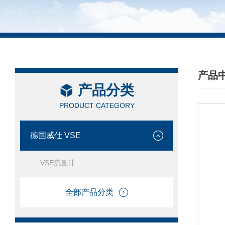
产品
产品分类
/ PRO
PRODUCT CATEGORY
德国威仕 VSE
VSE流量计
全部产品分类