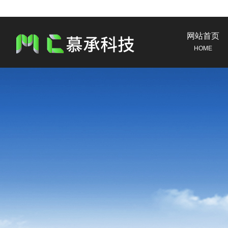
网站首页
HOME