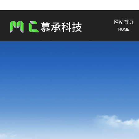
网站首页
HOME