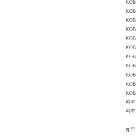
KO
KO
KO
KOB
KOB
KO
KO
KOB
KOB
KO
KO
科宝流
科宝
如果