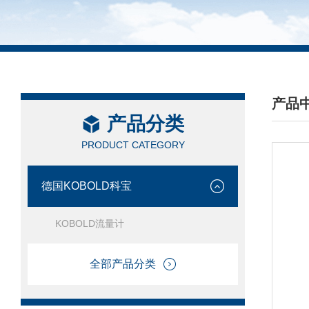
产品
产品分类
/ PRO
PRODUCT CATEGORY
德国KOBOLD科宝
KOBOLD流量计
全部产品分类