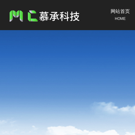
网站首页
HOME