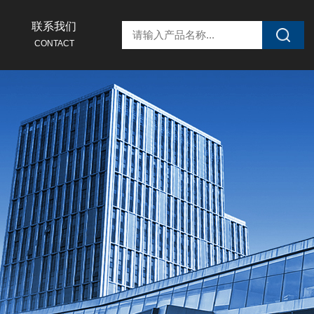
联系我们
CONTACT