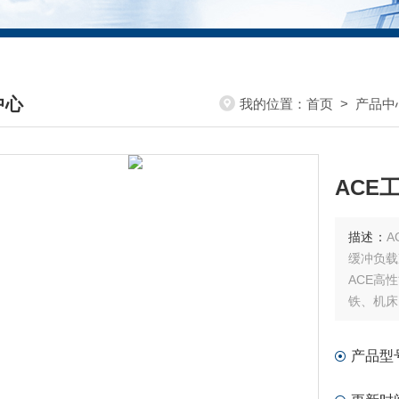
中心
我的位置：
首页
>
产品中
DUCTS CENTER
ACE
描述：
A
缓冲负载
ACE高
铁、机床
产品型