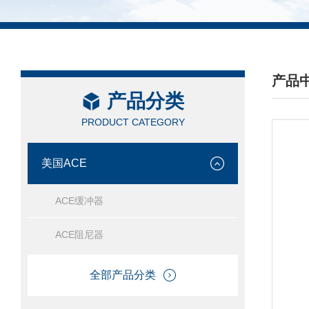
产品
产品分类
/ PRO
PRODUCT CATEGORY
美国ACE
ACE缓冲器
ACE阻尼器
全部产品分类