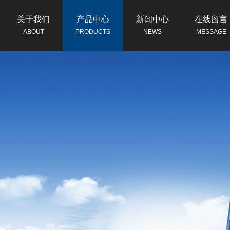
关于我们
产品中心
新闻中心
在线留言
ABOUT
PRODUCTS
NEWS
MESSAGE