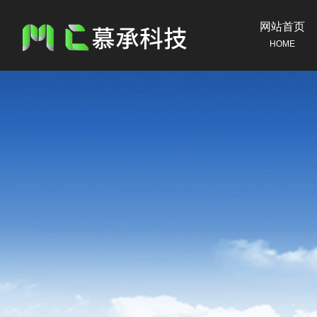
网站首页
HOME