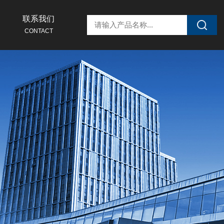
联系我们
CONTACT