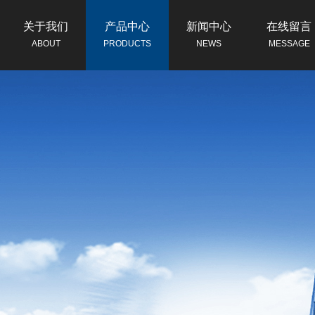
关于我们
产品中心
新闻中心
在线留言
ABOUT
PRODUCTS
NEWS
MESSAGE