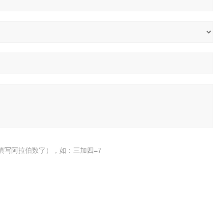
填写阿拉伯数字），如：三加四=7