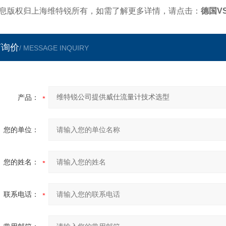
息版权归上海维特锐所有，如需了解更多详情，请点击：
德国V
言询价
/ MESSAGE INQUIRY
产品：
您的单位：
您的姓名：
联系电话：