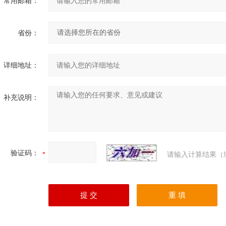
常用邮箱：
省份：
详细地址：
补充说明：
验证码：
请输入计算结果（