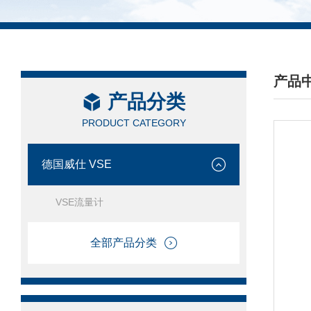
产品
产品分类
/ PRO
PRODUCT CATEGORY
德国威仕 VSE
VSE流量计
全部产品分类