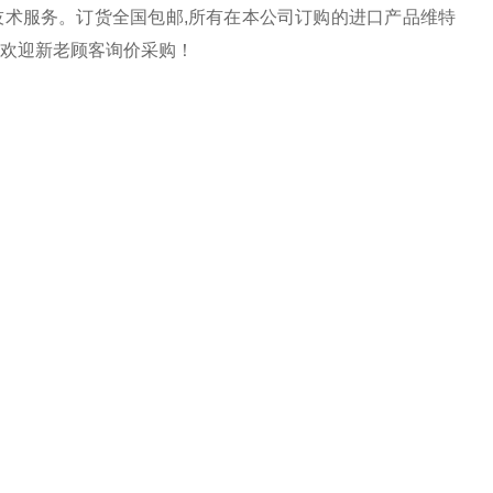
术服务。订货全国包邮,所有在本公司订购的进口产品维特
。欢迎新老顾客询价采购！