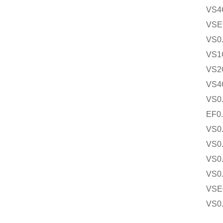
VS4
VSE
VS0
VS1
VS2
VS4
VS0
EF0
VS0
VS0.
VS0.
VS0
VSE
VS0