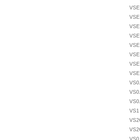
VSE
VSE
VSE
VSE
VSE
VSE
VSE
VSE
VS0
VS0
VS0.
VS1
VS2
VS2
VS0