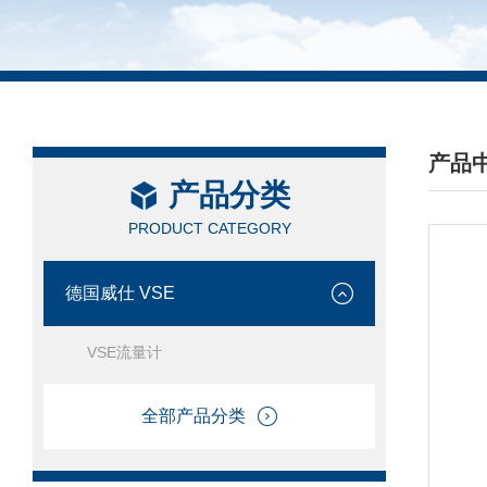
产品
产品分类
/ PRO
PRODUCT CATEGORY
德国威仕 VSE
VSE流量计
全部产品分类