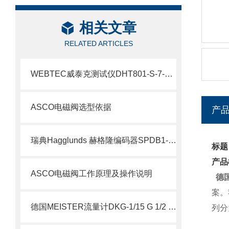
相关文章
RELATED ARTICLES
WEBTEC威泰克测试仪DHT801-S-7-L介绍
ASCO电磁阀选型依据
产
瑞典Hagglunds 赫格隆编码器SPDB1-1000-BT介绍
标题
产品
ASCO电磁阀工作原理及操作说明
德国
案。
德国MEISTER流量计DKG-1/15 G 1/2 VA NOC 说明
列分