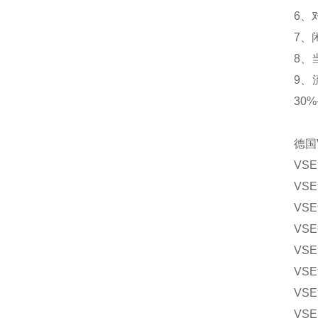
6、
7、
8、
9、
30
德国
VSE
VSE
VSE
VSE
VS
VSE
VSE
VSE