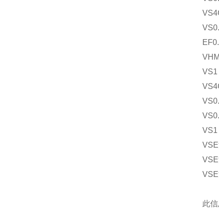
VS4
VS0
EF0
VHM
VS1
VS4
VS0
VS0
VS1
VSE
VSE
VSE
此信