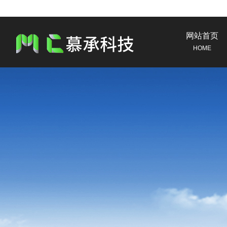
网站首页
HOME